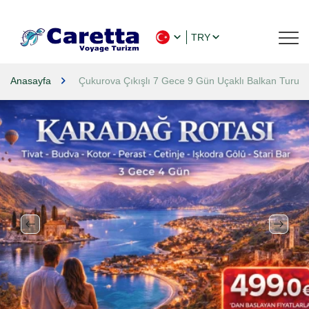
TRY
Anasayfa
Çukurova Çıkışlı 7 Gece 9 Gün Uçaklı Balkan Turu