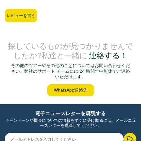
レビューを書く
探しているものが見つかりませんで
したか?私達と一緒に
連絡する！
その他のツアーやその他のことについてはお問い合わせくだ
さい。弊社のサポート チームには 24 時間年中無休でご連絡
いただけます。
WhatsApp連絡先
電子ニュースレターを購読する
キャンペーンや機会についての情報をすぐに受け取るには、メールニュ
ースレターを購読してください。