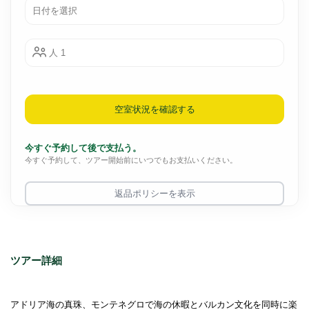
人 1
空室状況を確認する
今すぐ予約して後で支払う。
今すぐ予約して、ツアー開始前にいつでもお支払いください。
返品ポリシーを表示
ツアー詳細
アドリア海の真珠、モンテネグロで海の休暇とバルカン文化を同時に楽