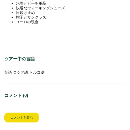
水着とビーチ用品
快適なウォーキングシューズ
日焼け止め
帽子とサングラス
ユーロの現金
ツアー中の言語
英語 ロシア語 トルコ語
コメント (0)
コメントを表示