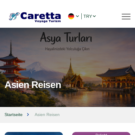
TRY
Asien Reisen
Startseite
Asien Reisen