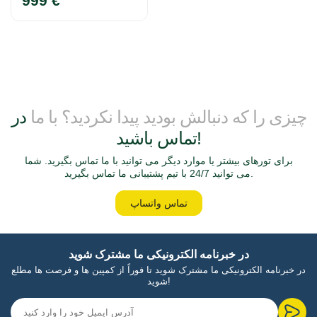
999 €
چیزی را که دنبالش بودید پیدا نکردید؟ با ما
در
تماس باشید!
برای تورهای بیشتر یا موارد دیگر می توانید با ما تماس بگیرید. شما
می توانید 24/7 با تیم پشتیبانی ما تماس بگیرید.
تماس واتساپ
در خبرنامه الکترونیکی ما مشترک شوید
در خبرنامه الکترونیکی ما مشترک شوید تا فوراً از کمپین ها و فرصت ها مطلع
شوید!