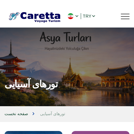
TRY
تورهای آسیایی
تورهای آسیایی
صفحه نخست