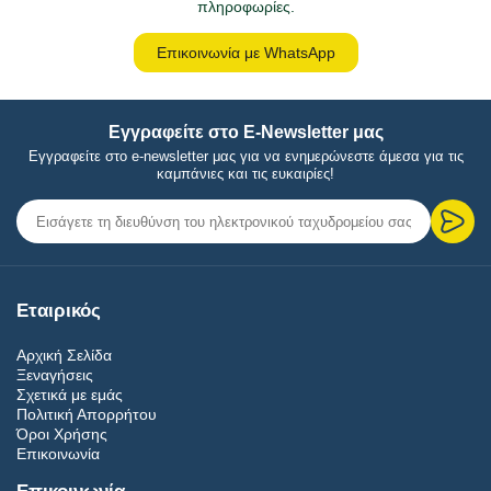
πληροφωρίες.
Επικοινωνία με WhatsApp
Εγγραφείτε στο E-Newsletter μας
Εγγραφείτε στο e-newsletter μας για να ενημερώνεστε άμεσα για τις
καμπάνιες και τις ευκαιρίες!
Εταιρικός
Αρχική Σελίδα
Ξεναγήσεις
Σχετικά με εμάς
Πολιτική Απορρήτου
Όροι Χρήσης
Επικοινωνία