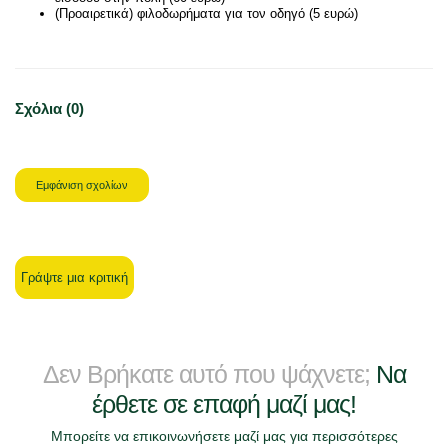
(Προαιρετικά) φιλοδωρήματα για τον οδηγό (5 ευρώ)
Σχόλια (0)
Εμφάνιση σχολίων
Γράψτε μια κριτική
Δεν Βρήκατε αυτό που ψάχνετε;
Να
έρθετε σε επαφή μαζί μας!
Μπορείτε να επικοινωνήσετε μαζί μας για περισσότερες