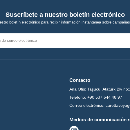
Suscríbete a nuestro boletín electrónico
estro boletín electrónico para recibir información instantánea sobre campañas
Contacto
Ana Ofis:
Taşucu, Atatürk Blv no:
Teléfono:
+90 537 644 48 97
Correo electrónico:
carettavoya
Medios de comunicación s