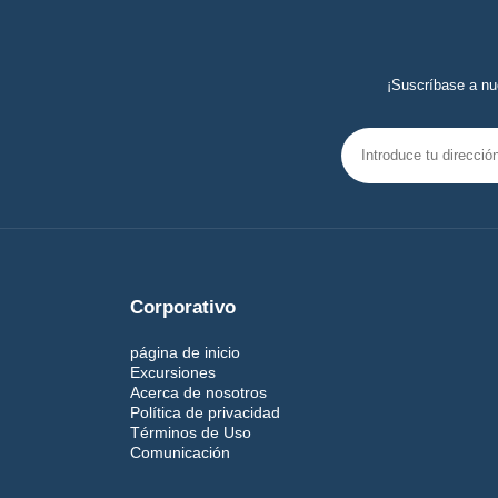
¡Suscríbase a nu
Corporativo
página de inicio
Excursiones
Acerca de nosotros
Política de privacidad
Términos de Uso
Comunicación