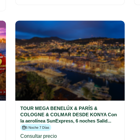
TOUR MEGA BENELÚX & PARÍS &
COLOGNE & COLMAR DESDE KONYA Con
la aerolínea SunExpress, 6 noches Salid...
6 Noche 7 Días
Consultar precio