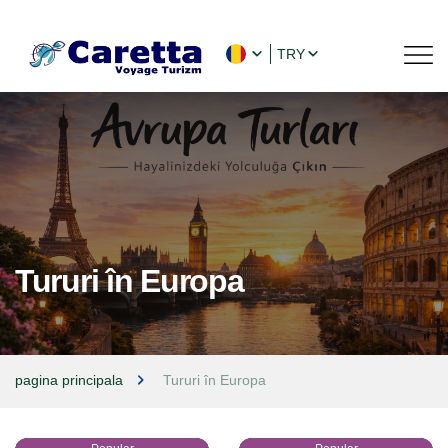
TRY
Tururi în Europa
pagina principala
Tururi în Europa