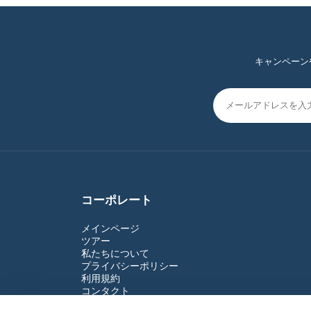
キャンペーン
コーポレート
メインページ
ツアー
私たちについて
プライバシーポリシー
利用規約
コンタクト