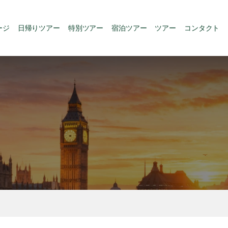
ージ
日帰りツアー
特別ツアー
宿泊ツアー
ツアー
コンタクト