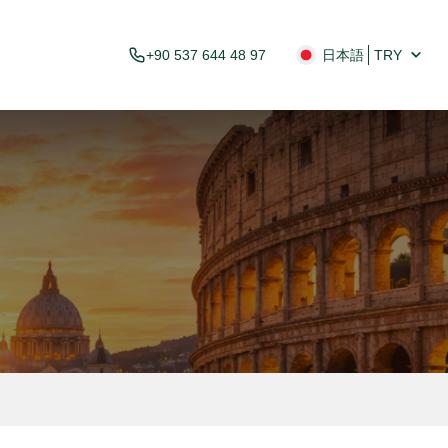
+90 537 644 48 97
日本語
TRY