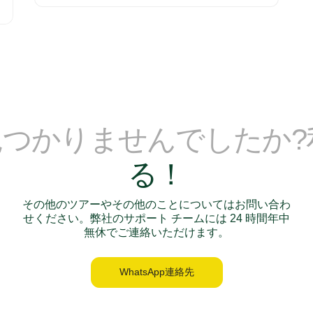
見つかりませんでしたか
る！
その他のツアーやその他のことについてはお問い合わ
せください。弊社のサポート チームには 24 時間年中
無休でご連絡いただけます。
WhatsApp連絡先