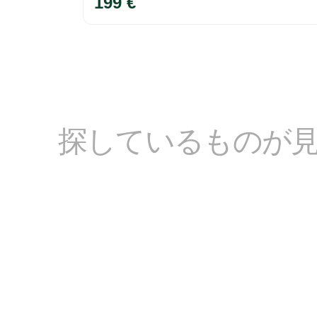
199 €
探しているものが