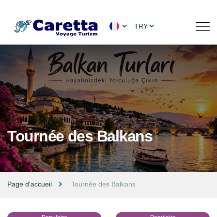
TRY
Tournée des Balkans
Page d'accueil
Tournée des Balkans