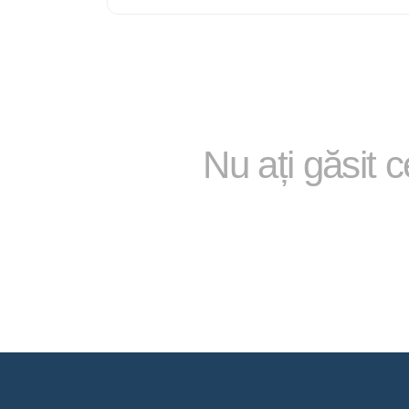
Nu ați găsit 