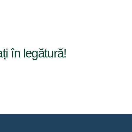
ați în legătură!