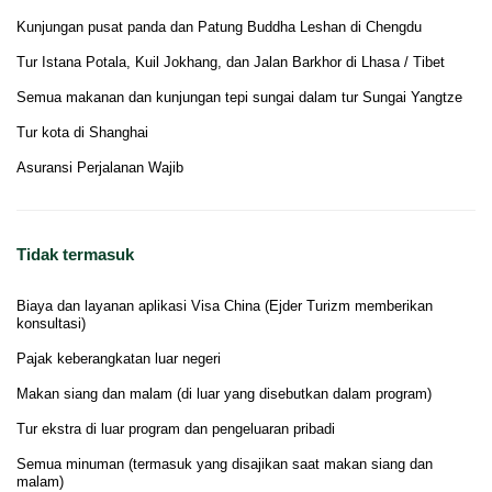
Kunjungan pusat panda dan Patung Buddha Leshan di Chengdu
Tur Istana Potala, Kuil Jokhang, dan Jalan Barkhor di Lhasa / Tibet
Semua makanan dan kunjungan tepi sungai dalam tur Sungai Yangtze
Tur kota di Shanghai
Asuransi Perjalanan Wajib
Tidak termasuk
Biaya dan layanan aplikasi Visa China (Ejder Turizm memberikan
konsultasi)
Pajak keberangkatan luar negeri
Makan siang dan malam (di luar yang disebutkan dalam program)
Tur ekstra di luar program dan pengeluaran pribadi
Semua minuman (termasuk yang disajikan saat makan siang dan
malam)