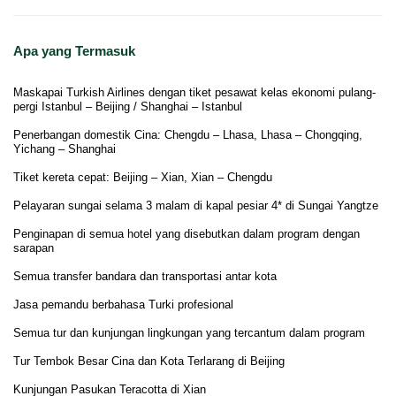
Apa yang Termasuk
Maskapai Turkish Airlines dengan tiket pesawat kelas ekonomi pulang-
pergi Istanbul – Beijing / Shanghai – Istanbul
Penerbangan domestik Cina: Chengdu – Lhasa, Lhasa – Chongqing,
Yichang – Shanghai
Tiket kereta cepat: Beijing – Xian, Xian – Chengdu
Pelayaran sungai selama 3 malam di kapal pesiar 4* di Sungai Yangtze
Penginapan di semua hotel yang disebutkan dalam program dengan
sarapan
Semua transfer bandara dan transportasi antar kota
Jasa pemandu berbahasa Turki profesional
Semua tur dan kunjungan lingkungan yang tercantum dalam program
Tur Tembok Besar Cina dan Kota Terlarang di Beijing
Kunjungan Pasukan Teracotta di Xian