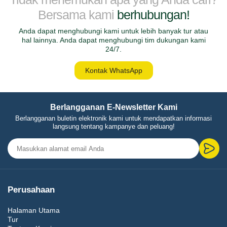
Bersama kami
berhubungan!
Anda dapat menghubungi kami untuk lebih banyak tur atau
hal lainnya. Anda dapat menghubungi tim dukungan kami
24/7.
Kontak WhatsApp
Berlangganan E-Newsletter Kami
Berlangganan buletin elektronik kami untuk mendapatkan informasi
langsung tentang kampanye dan peluang!
Perusahaan
Halaman Utama
Tur