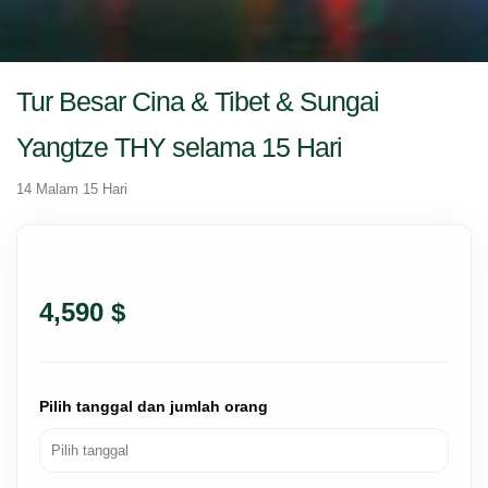
Tur Besar Cina & Tibet & Sungai
Yangtze THY selama 15 Hari
14 Malam 15 Hari
4,590 $
Pilih tanggal dan jumlah orang