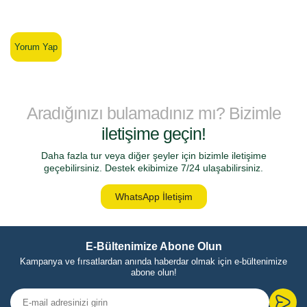
Yorum Yap
Aradığınızı bulamadınız mı? Bizimle
iletişime geçin!
Daha fazla tur veya diğer şeyler için bizimle iletişime
geçebilirsiniz. Destek ekibimize 7/24 ulaşabilirsiniz.
WhatsApp İletişim
E-Bültenimize Abone Olun
Kampanya ve fırsatlardan anında haberdar olmak için e-bültenimize
abone olun!