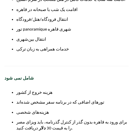
اقامت یک شب با صبحانه در قاهره
انتقال فرودگاه/هتل/فرودگاه
تور panoramique شهری قاهره
انتقال بین‌شهری
خدمات همراهی به زبان ترکی
شامل نمی شود
هزینه خروج از کشور
تورهای اضافی که در برنامه سفر مشخص شده‌اند
هزینه‌های شخصی
برای ورود به قاهره بدون گذر از کنترل گذرنامه، باید ویزای مصر
دریافت کنید.
را به قیمت 30
دلار