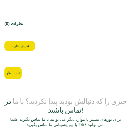
نظرات (0)
نمایش نظرات
ثبت نظر
چیزی را که دنبالش بودید پیدا نکردید؟ با ما
در
تماس باشید!
برای تورهای بیشتر یا موارد دیگر می توانید با ما تماس بگیرید. شما
می توانید 24/7 با تیم پشتیبانی ما تماس بگیرید.