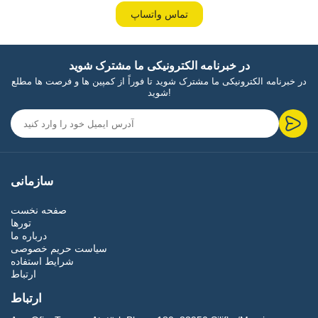
تماس واتساپ
در خبرنامه الکترونیکی ما مشترک شوید
در خبرنامه الکترونیکی ما مشترک شوید تا فوراً از کمپین ها و فرصت ها مطلع
شوید!
سازمانی
صفحه نخست
تورها
درباره ما
سیاست حریم خصوصی
شرایط استفاده
ارتباط
ارتباط