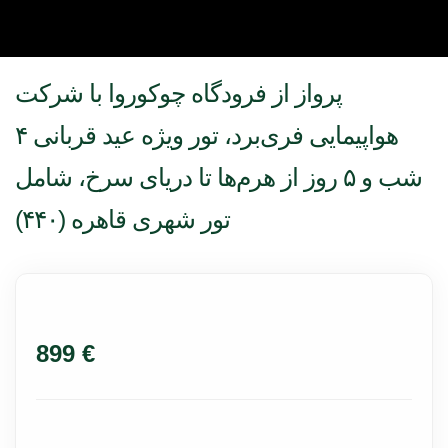
پرواز از فرودگاه چوکوروا با شرکت
هواپیمایی فری‌برد، تور ویژه عید قربانی ۴
شب و ۵ روز از هرم‌ها تا دریای سرخ، شامل
تور شهری قاهره (۴۴۰)
899 €