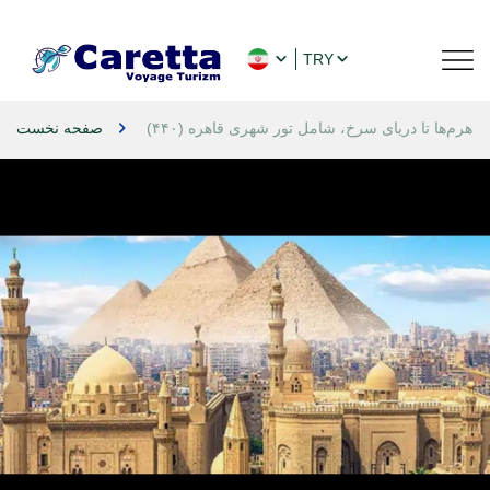
TRY
صفحه نخست