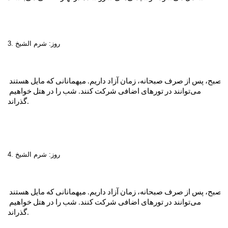
3. روز: شرم الشیخ

صبح، پس از صرف صبحانه، زمان آزاد داریم. میهمانانی که مایل هستند 
می‌توانند در تورهای اضافی شرکت کنند. شب را در هتل خواهیم 
گذراند.
4. روز: شرم الشیخ

صبح، پس از صرف صبحانه، زمان آزاد داریم. میهمانانی که مایل هستند 
می‌توانند در تورهای اضافی شرکت کنند. شب را در هتل خواهیم 
گذراند.