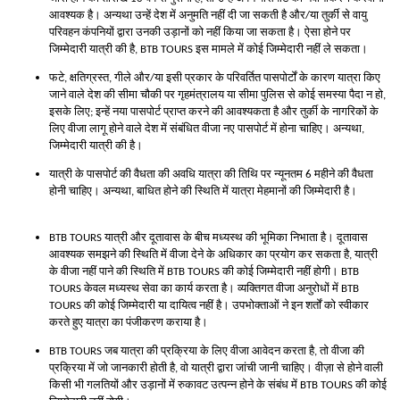
आवश्यक है। अन्यथा उन्हें देश में अनुमति नहीं दी जा सकती है और/या तुर्की से वायु
परिवहन कंपनियों द्वारा उनकी उड़ानों को नहीं किया जा सकता है। ऐसा होने पर
जिम्मेदारी यात्री की है, BTB TOURS इस मामले में कोई जिम्मेदारी नहीं ले सकता।
फटे, क्षतिग्रस्त, गीले और/या इसी प्रकार के परिवर्तित पासपोर्टों के कारण यात्रा किए
जाने वाले देश की सीमा चौकी पर गृहमंत्रालय या सीमा पुलिस से कोई समस्या पैदा न हो,
इसके लिए; इन्हें नया पासपोर्ट प्राप्त करने की आवश्यकता है और तुर्की के नागरिकों के
लिए वीजा लागू होने वाले देश में संबंधित वीजा नए पासपोर्ट में होना चाहिए। अन्यथा,
जिम्मेदारी यात्री की है।
यात्री के पासपोर्ट की वैधता की अवधि यात्रा की तिथि पर न्यूनतम 6 महीने की वैधता
होनी चाहिए। अन्यथा, बाधित होने की स्थिति में यात्रा मेहमानों की जिम्मेदारी है।
BTB TOURS यात्री और दूतावास के बीच मध्यस्थ की भूमिका निभाता है। दूतावास
आवश्यक समझने की स्थिति में वीजा देने के अधिकार का प्रयोग कर सकता है, यात्री
के वीजा नहीं पाने की स्थिति में BTB TOURS की कोई जिम्मेदारी नहीं होगी। BTB
TOURS केवल मध्यस्थ सेवा का कार्य करता है। व्यक्तिगत वीजा अनुरोधों में BTB
TOURS की कोई जिम्मेदारी या दायित्व नहीं है। उपभोक्ताओं ने इन शर्तों को स्वीकार
करते हुए यात्रा का पंजीकरण कराया है।
BTB TOURS जब यात्रा की प्रक्रिया के लिए वीजा आवेदन करता है, तो वीजा की
प्रक्रिया में जो जानकारी होती है, वो यात्री द्वारा जांची जानी चाहिए। वीज़ा से होने वाली
किसी भी गलतियों और उड़ानों में रुकावट उत्पन्न होने के संबंध में BTB TOURS की कोई