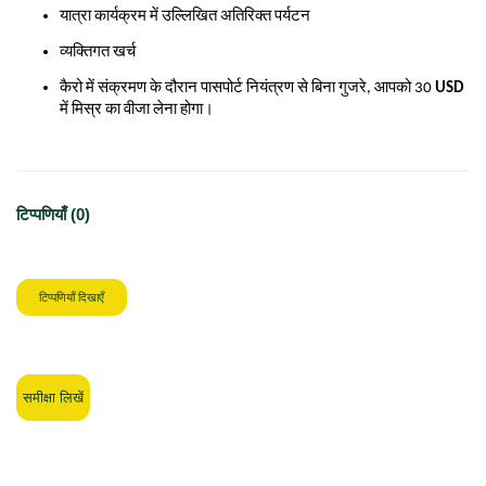
यात्रा कार्यक्रम में उल्लिखित अतिरिक्त पर्यटन
व्यक्तिगत खर्च
कैरो में संक्रमण के दौरान पासपोर्ट नियंत्रण से बिना गुजरे, आपको 30
USD
में मिस्र का वीजा लेना होगा।
टिप्पणियाँ (0)
टिप्पणियाँ दिखाएँ
समीक्षा लिखें