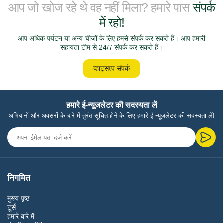
आप जो खोज रहे थे वह नहीं मिला? हमारे पास
संपर्क
में रहो!
आप अधिक पर्यटन या अन्य चीजों के लिए हमसे संपर्क कर सकते हैं। आप हमारी
सहायता टीम से 24/7 संपर्क कर सकते हैं।
व्हाट्सएप संपर्क
हमारे ई-न्यूजलेटर की सदस्यता लें
अभियानों और अवसरों के बारे में तुरंत सूचित होने के लिए हमारे ई-न्यूज़लेटर की सदस्यता लें!
निगमित
मुख्य पृष्ठ
टूर्स
हमारे बारे में