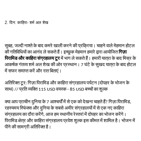
2. दिन: काहिरा- शर्म अल शेख

सुबह, जल्दी नाश्ते के बाद कमरे खाली करने की प्रक्रिया। चाहने वाले मेहमान होटल 
की गतिविधियों का आनंद ले सकते हैं। इच्छुक मेहमान हमारे द्वारा आयोजित 
गिज़ा 
पिरामिड और काहिरा संग्रहालय टूर
 में भाग ले सकते हैं। हमारी यात्रा के बाद मिस्र के 
आकर्षक गंतव्य शर्म अल शेख की ओर प्रस्थान। 7 घंटे के सुखद यात्रा के बाद होटल 
में सफर समाप्त करें और रात बिताएं।
अतिरिक्त टूर: गिज़ा पिरामिड और काहिरा संग्रहालय पर्यटन (दोपहर के भोजन के 
साथ) // प्रति व्यक्ति 115 USD वयस्क - 85 USD बच्चों का शुल्क
क्या आप प्राचीन दुनिया के 7 आश्चर्यों में से एक को देखना चाहते हैं? गिज़ा पिरामिड, 
रहस्यमय स्फिंक्स और दुनिया के सबसे अमीर संग्रहालयों में से एक नए काहिरा 
संग्रहालय का दौरा करेंगे, आज हम स्थानीय रेस्तरां में दोपहर का भोजन करेंगे। 
पिरामिड क्षेत्र और काहिरा संग्रहालय प्रवेश शुल्क इस कीमत में शामिल है। भोजन में 
पीने की सामग्री अतिरिक्त है।