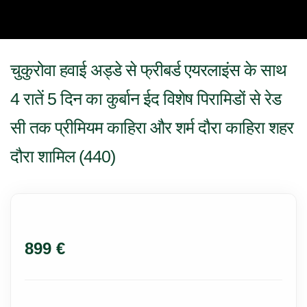
चुकुरोवा हवाई अड्डे से फ्रीबर्ड एयरलाइंस के साथ
4 रातें 5 दिन का कुर्बान ईद विशेष पिरामिडों से रेड
सी तक प्रीमियम काहिरा और शर्म दौरा काहिरा शहर
दौरा शामिल (440)
899 €