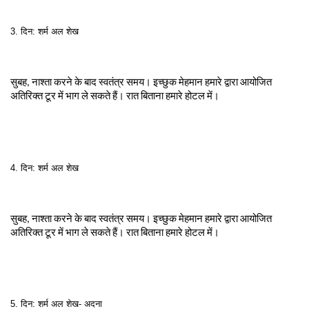
3. दिन: शर्म अल शेख

सुबह, नाश्ता करने के बाद स्वतंत्र समय। इच्छुक मेहमान हमारे द्वारा आयोजित 
अतिरिक्त टूर में भाग ले सकते हैं। रात बिताना हमारे होटल में।
4. दिन: शर्म अल शेख

सुबह, नाश्ता करने के बाद स्वतंत्र समय। इच्छुक मेहमान हमारे द्वारा आयोजित 
अतिरिक्त टूर में भाग ले सकते हैं। रात बिताना हमारे होटल में।
5. दिन: शर्म अल शेख- अदना
