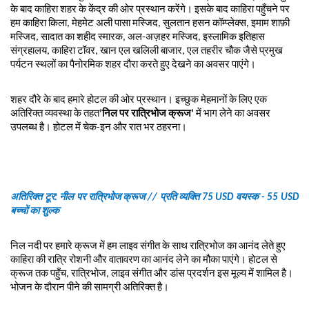
के बाद काहिरा शहर के केंद्र की ओर प्रस्थान करेंगे। इसके बाद काहिरा पहुँचने पर
हम काहिरा किला, मेहमेट अली पासा मस्जिद, सुलतान हसन कॉम्प्लेक्स, इमाम शाफ़ी 
मस्जिद, सादात का शहीद स्मारक, अल-अज़हर मस्जिद, इस्लामिक इतिहास 
संग्रहालय, काहिरा टॉवर, खान एल खलिली बाजार, एल तहरीर चौक जैसे प्रमुख 
पर्यटन स्थलों का पैनोरमिक शहर दौरा करते हुए देखने का अवसर पाएंगे।
शहर दौरे के बाद हमारे होटल की ओर प्रस्थान। इच्छुक मेहमानों के लिए एक 
अतिरिक्त व्यवस्था के तहत
’निल पर रात्रिभोज क्रूज’
 में भाग लेने का अवसर 
उपलब्ध है।
 होटल में चेक-इन और रात भर ठहरना।
अतिरिक्त टूर: नील पर रात्रिभोज क्रूज // प्रति व्यक्ति 75 USD वयस्क - 55 USD 
बच्चों का शुल्क
निल नदी पर हमारे क्रूज में हम लाइव संगीत के साथ रात्रिभोज का आनंद लेते हुए 
काहिरा की रात्रि रोशनी और वातावरण का आनंद लेने का मौका पाएंगे। होटल से 
क्रूज तक पहुँच, रात्रिभोज, लाइव संगीत और डांस प्रदर्शन इस मूल्य में शामिल है। 
भोजन के दौरान पीने की सामग्री अतिरिक्त है।