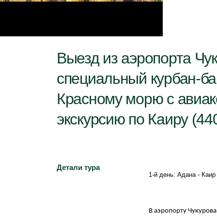
Выезд из аэропорта Чук
специальный курбан-ба
Красному морю с авиак
экскурсию по Каиру (44
Детали тура
1-й день: Адана - Каир

В аэропорту Чукурова