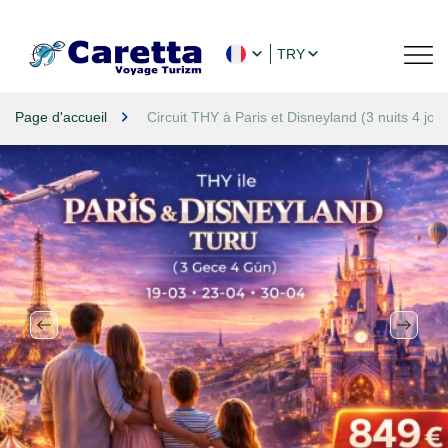
TRY
Page d'accueil
Circuit THY à Paris et Disneyland (3 nuits 4 jour