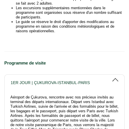
se fait avec 2 adultes.
Les excursions supplémentaires mentionnées dans le
programme sont organisées sous réserve d'un nombre suffisant
de participants.
Le guide se réserve le droit d'apporter des modifications au
programme en raison des conditions météorologiques et de
raisons opérationnelles.
Programme de visite
1ER JOUR | ÇUKUROVA-ISTANBUL-PARIS
Aéroport de Çukurova, rencontre avec nos précieux invités au
terminal des départs internationaux. Départ vers Istanbul avec
Turkish Airlines, suivie de l'arrivée et des formalités pour le billet,
les bagages et le passeport, puis départ vers Paris avec Turkish
Airlines. Après les formalités de passeport et de billet, nous
quittons l'aéroport pour commencer notre visite de la ville. Lors
de notre visite panoramique de Paris, nous verrons la majesté