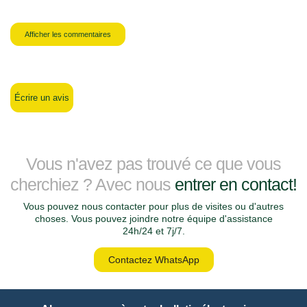
Afficher les commentaires
Écrire un avis
Vous n'avez pas trouvé ce que vous
cherchiez ? Avec nous
entrer en contact!
Vous pouvez nous contacter pour plus de visites ou d'autres
choses. Vous pouvez joindre notre équipe d'assistance
24h/24 et 7j/7.
Contactez WhatsApp