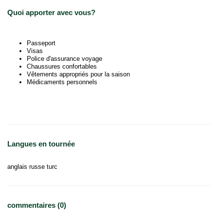
Quoi apporter avec vous?
Passeport
Visas
Police d'assurance voyage
Chaussures confortables
Vêtements appropriés pour la saison
Médicaments personnels
Langues en tournée
anglais russe turc
commentaires (0)