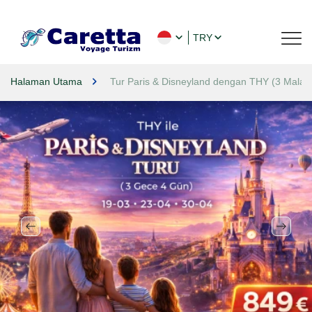
TRY
Halaman Utama
Tur Paris & Disneyland dengan THY (3 Malam