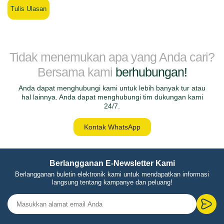
Tulis Ulasan
Tidak menemukan apa yang Anda cari?
Bersama kami
berhubungan!
Anda dapat menghubungi kami untuk lebih banyak tur atau
hal lainnya. Anda dapat menghubungi tim dukungan kami
24/7.
Kontak WhatsApp
Berlangganan E-Newsletter Kami
Berlangganan buletin elektronik kami untuk mendapatkan informasi
langsung tentang kampanye dan peluang!