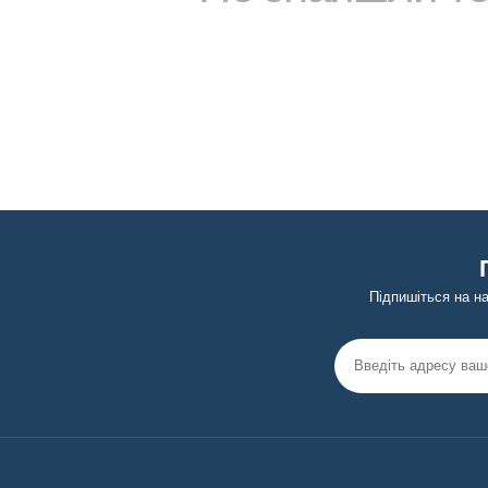
Підпишіться на н