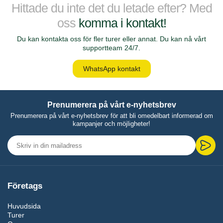
Hittade du inte det du letade efter? Med
oss
komma i kontakt!
Du kan kontakta oss för fler turer eller annat. Du kan nå vårt
supportteam 24/7.
WhatsApp kontakt
Prenumerera på vårt e-nyhetsbrev
Prenumerera på vårt e-nyhetsbrev för att bli omedelbart informerad om
kampanjer och möjligheter!
Företags
Huvudsida
Turer