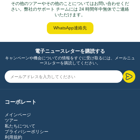
その他のツアーやその他のことについてはお問い合わせくだ
さい。弊社のサポート チームには 24 時間年中無休でご連絡
いただけます。
WhatsApp連絡先
電子ニュースレターを購読する
キャンペーンや機会についての情報をすぐに受け取るには、メールニュ
ースレターを購読してください。
コーポレート
メインページ
ツアー
私たちについて
プライバシーポリシー
利用規約