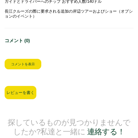
ガイドとドライバーへのチップ おすすめ人数/140ドル
長江クルーズの際に要求される追加の岸辺ツアーおよびショー（オプシ
ョンのイベント）
コメント (0)
コメントを表示
レビューを書く
探しているものが見つかりませんで
したか?私達と一緒に
連絡する！