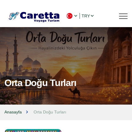
TRY
Orta Doğu Turları
Anasayfa
Orta Doğu Turları