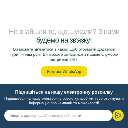
Не знайшли те, що шукали? З нами
будемо на зв'язку!
Ви можете зв'язатися з нами, щоб отримати додаткові
тури чи інші речі. Ви можете зв’язатися з нашою службою
підтримки 24/7.
Контакт WhatsApp
Підпишіться на нашу електронну розсилку
Підпишіться на нашу електронну розсилку, щоб миттєво отримувати
інформацію про кампанії та можливості!