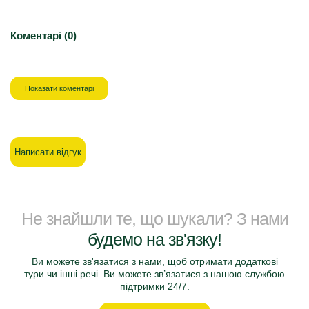
Коментарі (0)
Показати коментарі
Написати відгук
Не знайшли те, що шукали? З нами
будемо на зв'язку!
Ви можете зв'язатися з нами, щоб отримати додаткові
тури чи інші речі. Ви можете зв’язатися з нашою службою
підтримки 24/7.