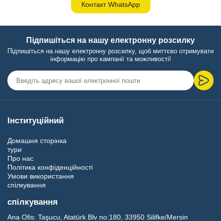
Контакт WhatsApp
Підпишіться на нашу електронну розсилку
Підпишіться на нашу електронну розсилку, щоб миттєво отримувати
інформацію про кампанії та можливості!
Інституційний
Домашня сторінка
тури
Про нас
Політика конфіденційності
Умови використання
спілкування
спілкування
Ana Ofis:
Taşucu, Atatürk Blv no:180, 33950 Silifke/Mersin